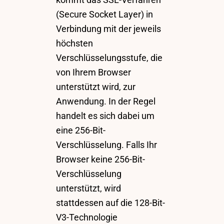
(Secure Socket Layer) in
Verbindung mit der jeweils
höchsten
Verschlüsselungsstufe, die
von Ihrem Browser
unterstützt wird, zur
Anwendung. In der Regel
handelt es sich dabei um
eine 256-Bit-
Verschlüsselung. Falls Ihr
Browser keine 256-Bit-
Verschlüsselung
unterstützt, wird
stattdessen auf die 128-Bit-
V3-Technologie