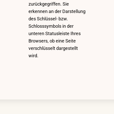
zurückgegriffen. Sie
erkennen an der Darstellung
des Schlüssel- bzw.
Schlosssymbols in der
unteren Statusleiste Ihres
Browsers, ob eine Seite
verschlüsselt dargestellt
wird.