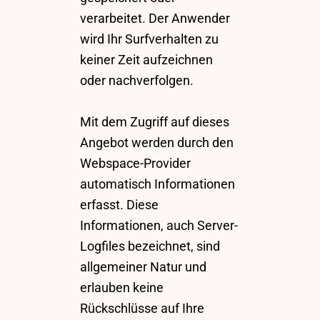
verarbeitet. Der Anwender
wird Ihr Surfverhalten zu
keiner Zeit aufzeichnen
oder nachverfolgen.
Mit dem Zugriff auf dieses
Angebot werden durch den
Webspace-Provider
automatisch Informationen
erfasst. Diese
Informationen, auch Server-
Logfiles bezeichnet, sind
allgemeiner Natur und
erlauben keine
Rückschlüsse auf Ihre